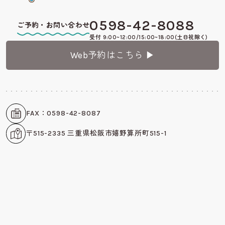
0598-42-8088
ご予約・お問い合わせ
受付 9:00~12:00/15:00~18:00(土日祝除く)
Web予約はこちら ▶︎
FAX：0598-42-8087
〒515-2335 三重県松阪市嬉野算所町515-1