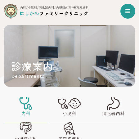
診療案内
Departments
内科
小児科
消化器内科