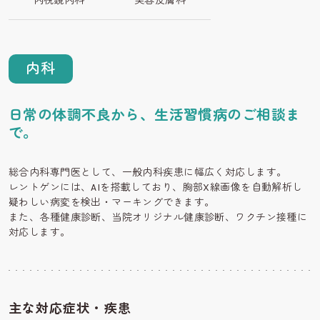
内視鏡内科
美容皮膚科
内科
日常の体調不良から、生活習慣病のご相談ま
で。
総合内科専門医として、一般内科疾患に幅広く対応します。
レントゲンには、AIを搭載しており、胸部X線画像を自動解析し
疑わしい病変を検出・マーキングできます。
また、各種健康診断、当院オリジナル健康診断、ワクチン接種に
対応します。
主な対応症状・疾患