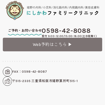
0598-42-8088
ご予約・お問い合わせ
受付 9:00~12:00/15:00~18:00(土日祝除く)
Web予約はこちら ▶︎
FAX：0598-42-8087
〒515-2335 三重県松阪市嬉野算所町515-1