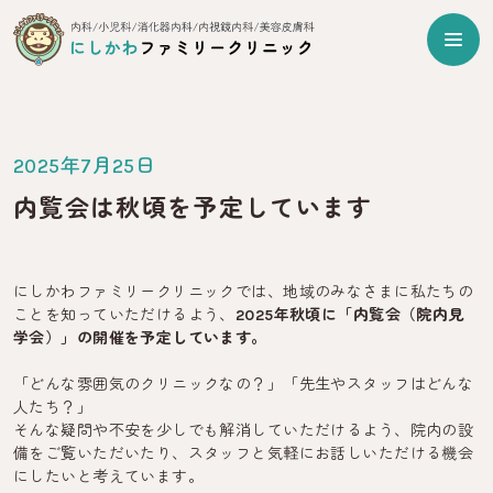
2025年7月25日
内覧会は秋頃を予定しています
にしかわファミリークリニックでは、地域のみなさまに私たちの
ことを知っていただけるよう、
2025年秋頃に「内覧会（院内見
学会）」の開催を予定しています。
「どんな雰囲気のクリニックなの？」「先生やスタッフはどんな
人たち？」
そんな疑問や不安を少しでも解消していただけるよう、院内の設
備をご覧いただいたり、スタッフと気軽にお話しいただける機会
にしたいと考えています。