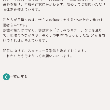
療科を設け、年齢や症状にかかわらず、安心してご相談いただけ
る体制を整えています。
私たちが目指すのは、皆さまの健康を支える“あたたかい町のお
医者さん”です。
診療の場だけでなく、併設する「よりみちカフェ」などを通じ
て、地域のつながりや、暮らしの中の“ちょっとした安心”もお届
けできればと考えています。
開院に向けて、スタッフ一同準備を進めております。
これからどうぞよろしくお願いいたします。
一覧に戻る