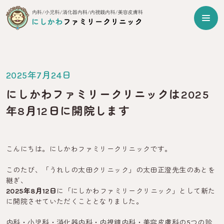
2025年7月24日
にしかわファミリークリニックは2025
年8月12日に開院します
こんにちは。にしかわファミリークリニックです。
このたび、「うれしの太田クリニック」の太田正澄先生のあとを
継ぎ、
2025年8月12日
に「にしかわファミリークリニック」として新た
に開院させていただくこととなりました。
内科・小児科・消化器内科・内視鏡内科・美容皮膚科の5つの診