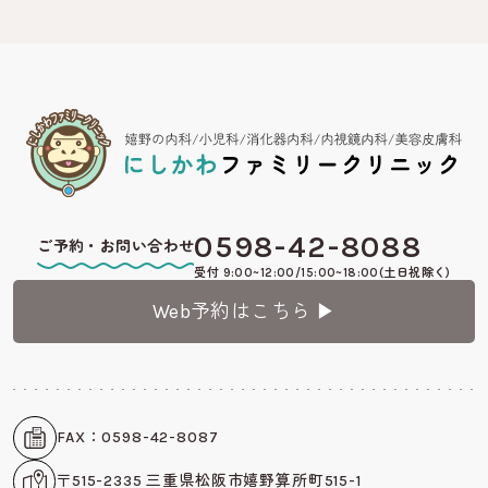
0598-42-8088
ご予約・お問い合わせ
受付 9:00~12:00/15:00~18:00(土日祝除く)
Web予約はこちら ▶︎
FAX：0598-42-8087
〒515-2335 三重県松阪市嬉野算所町515-1